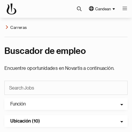
Candean
Carreras
Buscador de empleo
Encuentre oportunidades en Novartis a continuación.
Función
Ubicación (10)