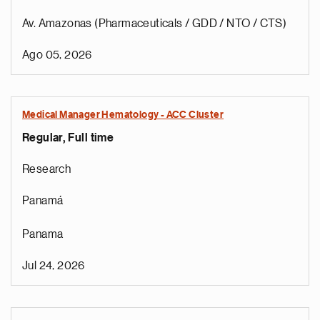
Av. Amazonas (Pharmaceuticals / GDD / NTO / CTS)
Ago 05, 2026
Medical Manager Hematology - ACC Cluster
Regular, Full time
Research
Panamá
Panama
Jul 24, 2026