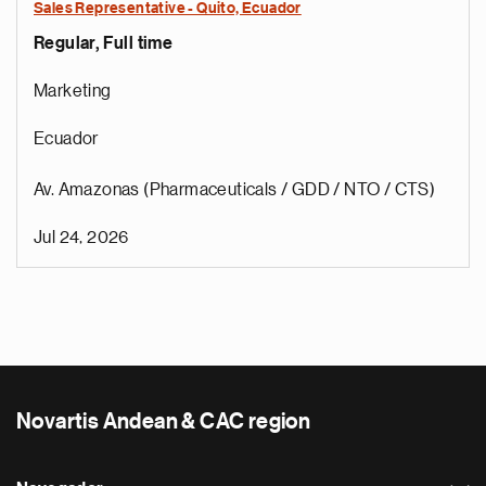
Sales Representative - Quito, Ecuador
Regular, Full time
Marketing
Ecuador
Av. Amazonas (Pharmaceuticals / GDD / NTO / CTS)
Jul 24, 2026
Novartis Andean & CAC region