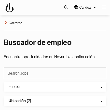
Candean
Carreras
Buscador de empleo
Encuentre oportunidades en Novartis a continuación.
Función
Ubicación (7)