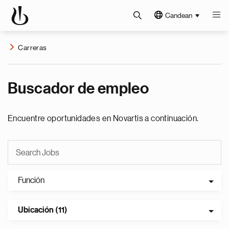
Candean
Carreras
Buscador de empleo
Encuentre oportunidades en Novartis a continuación.
Función
Ubicación (11)