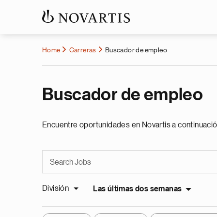
Home
Carreras
Buscador de empleo
Buscador de empleo
Encuentre oportunidades en Novartis a continuació
División
Las últimas dos semanas