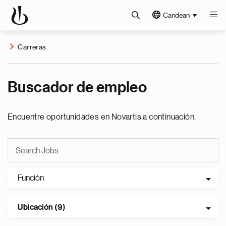
Candean
Carreras
Buscador de empleo
Encuentre oportunidades en Novartis a continuación.
Función
Ubicación (9)