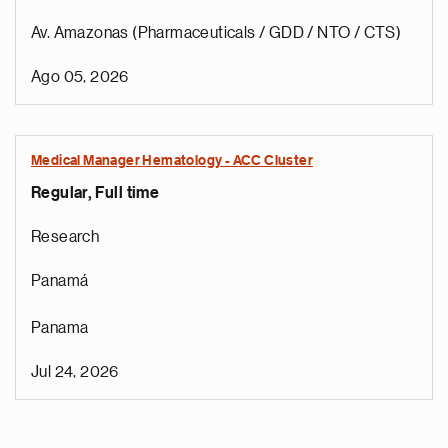
Av. Amazonas (Pharmaceuticals / GDD / NTO / CTS)
Ago 05, 2026
Medical Manager Hematology - ACC Cluster
Regular, Full time
Research
Panamá
Panama
Jul 24, 2026