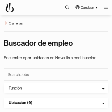
Candean
Carreras
Buscador de empleo
Encuentre oportunidades en Novartis a continuación.
Función
Ubicación (9)