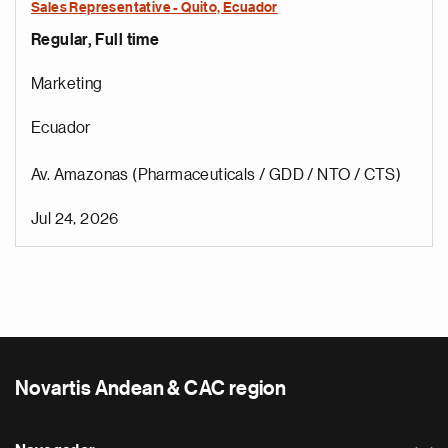
Sales Representative - Quito, Ecuador
Regular, Full time
Marketing
Ecuador
Av. Amazonas (Pharmaceuticals / GDD / NTO / CTS)
Jul 24, 2026
Novartis Andean & CAC region