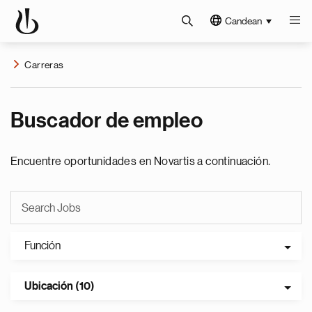
Candean
Carreras
Buscador de empleo
Encuentre oportunidades en Novartis a continuación.
Función
Ubicación (10)