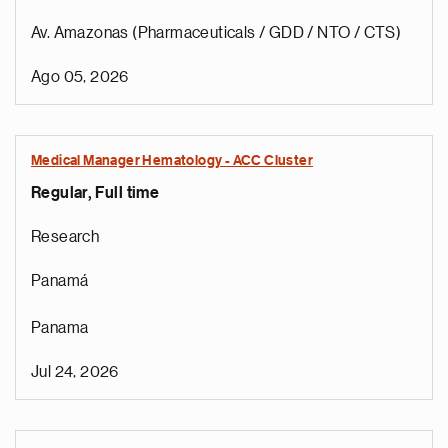
Av. Amazonas (Pharmaceuticals / GDD / NTO / CTS)
Ago 05, 2026
Medical Manager Hematology - ACC Cluster
Regular, Full time
Research
Panamá
Panama
Jul 24, 2026