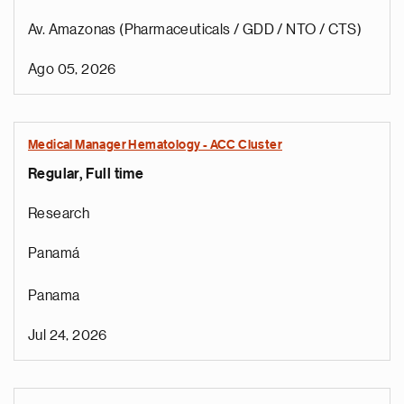
Av. Amazonas (Pharmaceuticals / GDD / NTO / CTS)
Ago 05, 2026
Medical Manager Hematology - ACC Cluster
Regular, Full time
Research
Panamá
Panama
Jul 24, 2026