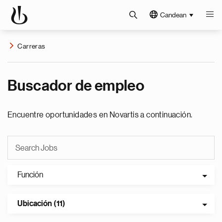
Candean
Carreras
Buscador de empleo
Encuentre oportunidades en Novartis a continuación.
Función
Ubicación (11)