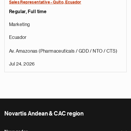
Sales Representative - Quito, Ecuador
Regular, Full time
Marketing
Ecuador
Av. Amazonas (Pharmaceuticals / GDD / NTO / CTS)
Jul 24, 2026
Novartis Andean & CAC region