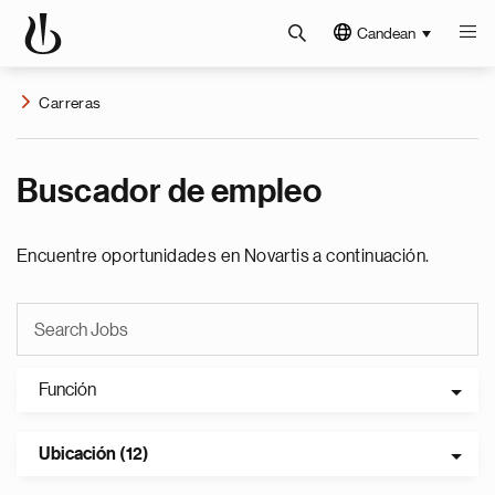
Candean
Carreras
Buscador de empleo
Encuentre oportunidades en Novartis a continuación.
Función
Ubicación (12)