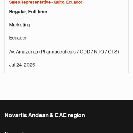
Sales Representative - Quito, Ecuador
Regular, Full time
Marketing
Ecuador
Av. Amazonas (Pharmaceuticals / GDD / NTO / CTS)
Jul 24, 2026
Novartis Andean & CAC region