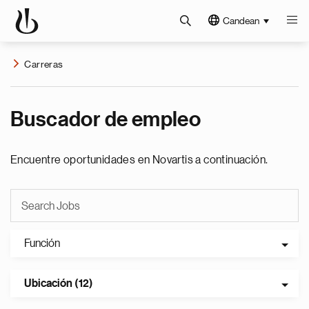
Candean
Carreras
Buscador de empleo
Encuentre oportunidades en Novartis a continuación.
Función
Ubicación (12)