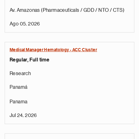
Av. Amazonas (Pharmaceuticals / GDD / NTO / CTS)
Ago 05, 2026
Medical Manager Hematology - ACC Cluster
Regular, Full time
Research
Panamá
Panama
Jul 24, 2026