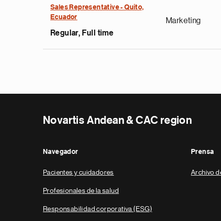
Sales Representative - Quito,
Ecuador
Marketing
Regular, Full time
Novartis Andean & CAC region
Navegador
Prensa
Pacientes y cuidadores
Archivo d
Profesionales de la salud
Responsabilidad corporativa (ESG)