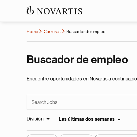
Home
Carreras
Buscador de empleo
Buscador de empleo
Encuentre oportunidades en Novartis a continuació
División
Las últimas dos semanas