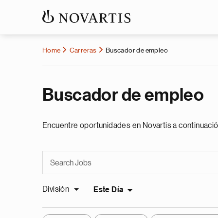
Home
Carreras
Buscador de empleo
Buscador de empleo
Encuentre oportunidades en Novartis a continuació
División
Este Día