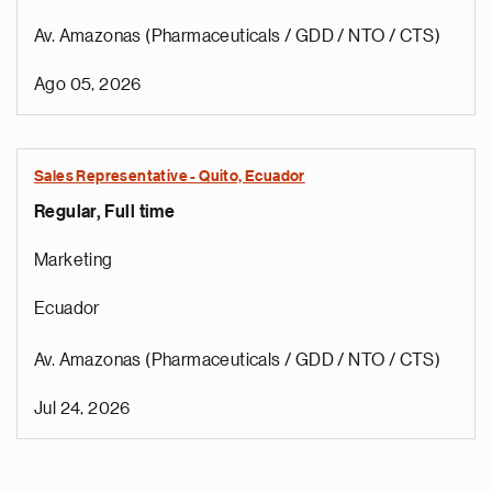
Av. Amazonas (Pharmaceuticals / GDD / NTO / CTS)
Ago 05, 2026
Sales Representative - Quito, Ecuador
Regular, Full time
Marketing
Ecuador
Av. Amazonas (Pharmaceuticals / GDD / NTO / CTS)
Jul 24, 2026