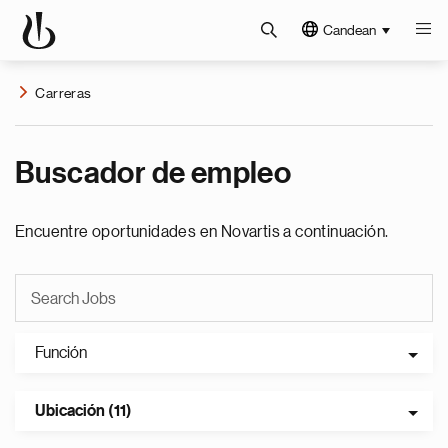
Candean
Carreras
Buscador de empleo
Encuentre oportunidades en Novartis a continuación.
Función
Ubicación (11)