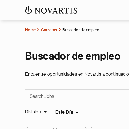
Home
Carreras
Buscador de empleo
Buscador de empleo
Encuentre oportunidades en Novartis a continuació
División
Este Día