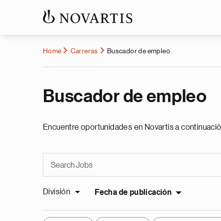
Home
Carreras
Buscador de empleo
Buscador de empleo
Encuentre oportunidades en Novartis a continuació
División
Fecha de publicación