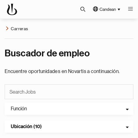
Candean
Carreras
Buscador de empleo
Encuentre oportunidades en Novartis a continuación.
Función
Ubicación (10)