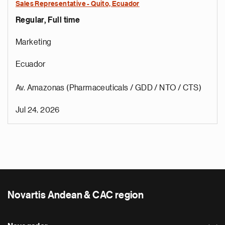
Sales Representative - Quito, Ecuador
Regular, Full time
Marketing
Ecuador
Av. Amazonas (Pharmaceuticals / GDD / NTO / CTS)
Jul 24, 2026
Novartis Andean & CAC region