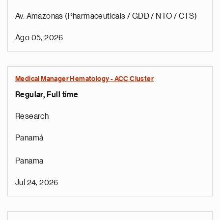
Av. Amazonas (Pharmaceuticals / GDD / NTO / CTS)
Ago 05, 2026
Medical Manager Hematology - ACC Cluster
Regular, Full time
Research
Panamá
Panama
Jul 24, 2026