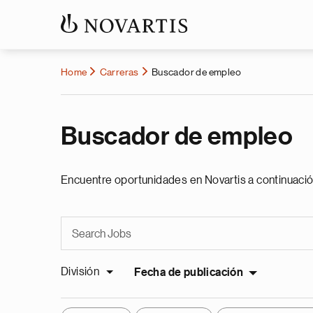
Home
Carreras
Buscador de empleo
Buscador de empleo
Encuentre oportunidades en Novartis a continuació
División
Fecha de publicación