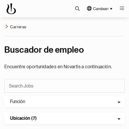
Candean
Carreras
Buscador de empleo
Encuentre oportunidades en Novartis a continuación.
Función
Ubicación (7)