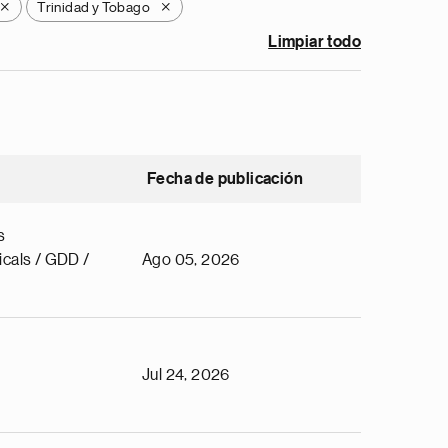
Trinidad y Tobago
X
X
Limpiar todo
Fecha de publicación
s
cals / GDD /
Ago 05, 2026
Jul 24, 2026