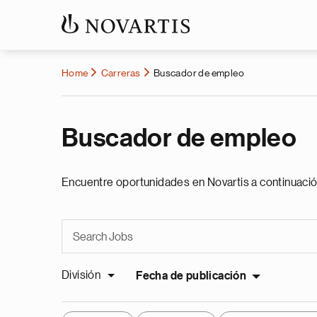
Home
Carreras
Buscador de empleo
Buscador de empleo
Encuentre oportunidades en Novartis a continuació
División
Fecha de publicación