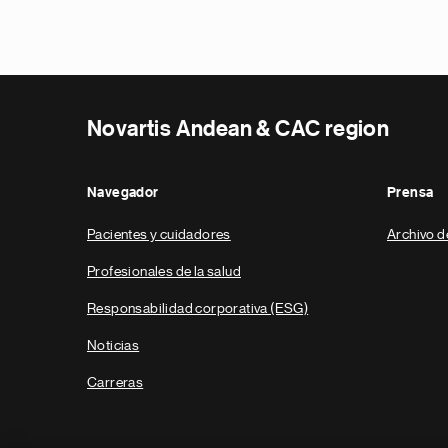
Novartis Andean & CAC region
Navegador
Prensa
Pacientes y cuidadores
Archivo d
Profesionales de la salud
Responsabilidad corporativa (ESG)
Noticias
Carreras