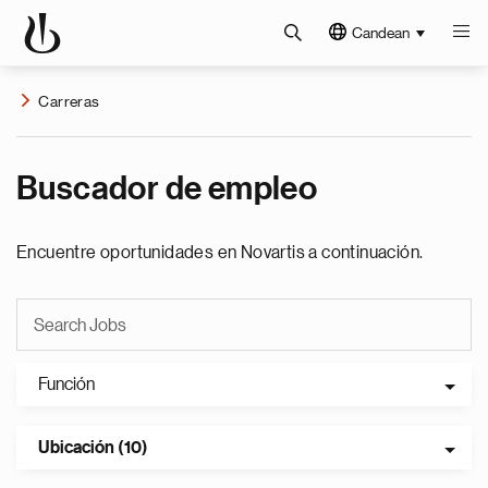
Candean
Carreras
Buscador de empleo
Encuentre oportunidades en Novartis a continuación.
Función
Ubicación (10)