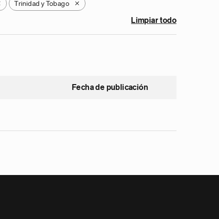
Trinidad y Tobago
X
X
Limpiar todo
Fecha de publicación