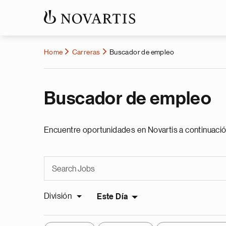
Home
Carreras
Buscador de empleo
Buscador de empleo
Encuentre oportunidades en Novartis a continuació
División
Este Día