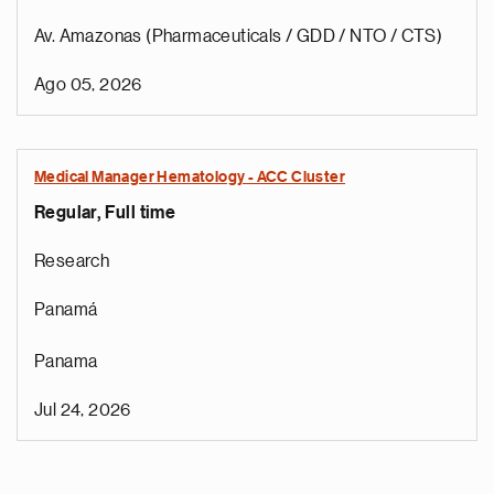
Av. Amazonas (Pharmaceuticals / GDD / NTO / CTS)
Ago 05, 2026
Medical Manager Hematology - ACC Cluster
Regular, Full time
Research
Panamá
Panama
Jul 24, 2026