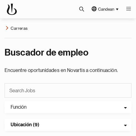
Candean
Carreras
Buscador de empleo
Encuentre oportunidades en Novartis a continuación.
Función
Ubicación (9)