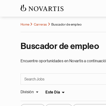
Home
Carreras
Buscador de empleo
Buscador de empleo
Encuentre oportunidades en Novartis a continuació
División
Este Día