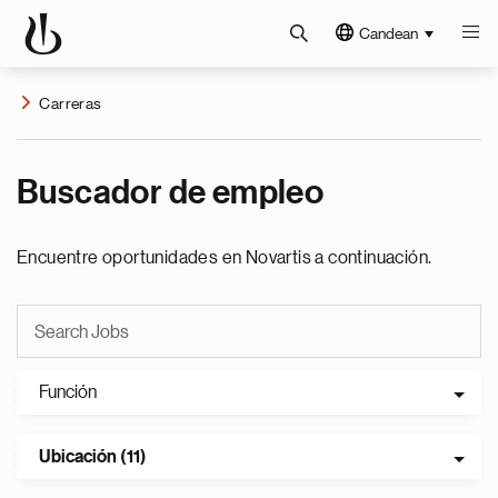
Candean
Carreras
Buscador de empleo
Encuentre oportunidades en Novartis a continuación.
Función
Ubicación (11)