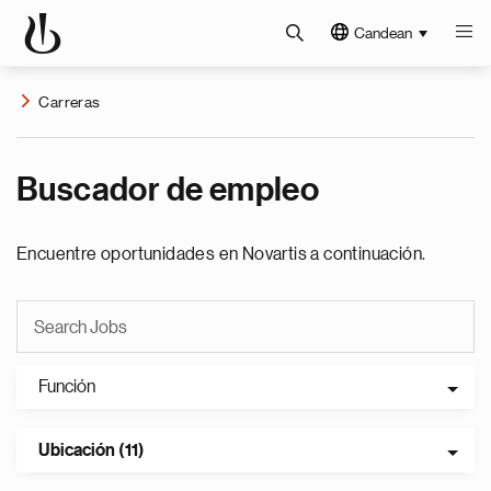
Candean
Carreras
Buscador de empleo
Encuentre oportunidades en Novartis a continuación.
Función
Ubicación (11)