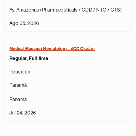
Av. Amazonas (Pharmaceuticals / GDD / NTO / CTS)
Ago 05, 2026
Medical Manager Hematology - ACC Cluster
Regular, Full time
Research
Panamá
Panama
Jul 24, 2026