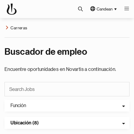
Candean
Carreras
Buscador de empleo
Encuentre oportunidades en Novartis a continuación.
Función
Ubicación (8)