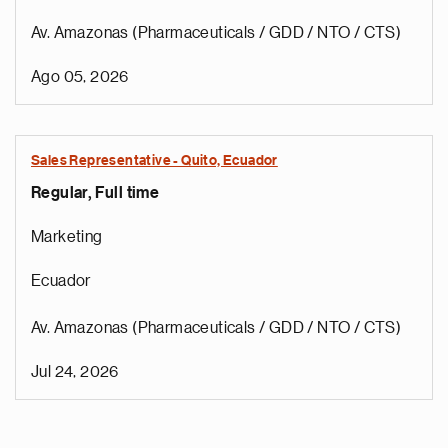
Av. Amazonas (Pharmaceuticals / GDD / NTO / CTS)
Ago 05, 2026
Sales Representative - Quito, Ecuador
Regular, Full time
Marketing
Ecuador
Av. Amazonas (Pharmaceuticals / GDD / NTO / CTS)
Jul 24, 2026