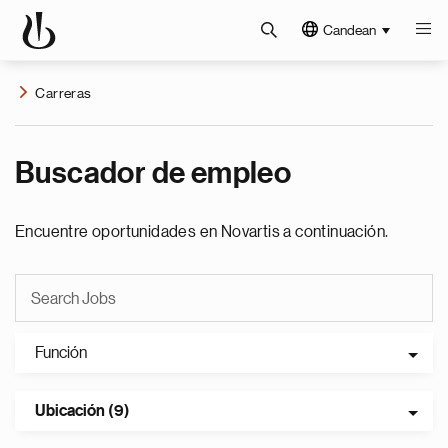
Candean
Carreras
Buscador de empleo
Encuentre oportunidades en Novartis a continuación.
Función
Ubicación (9)