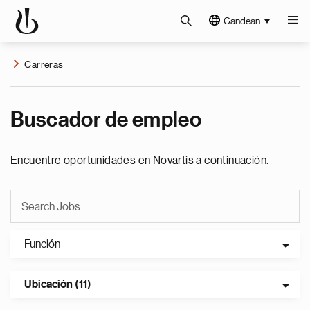
Candean
Carreras
Buscador de empleo
Encuentre oportunidades en Novartis a continuación.
Función
Ubicación (11)