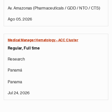
Av. Amazonas (Pharmaceuticals / GDD / NTO / CTS)
Ago 05, 2026
Medical Manager Hematology - ACC Cluster
Regular, Full time
Research
Panamá
Panama
Jul 24, 2026