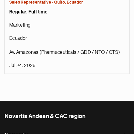
Sales Representative - Quito, Ecuador
Regular, Full time
Marketing
Ecuador
Av. Amazonas (Pharmaceuticals / GDD / NTO / CTS)
Jul 24, 2026
Novartis Andean & CAC region