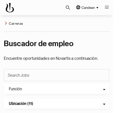
Candean
Carreras
Buscador de empleo
Encuentre oportunidades en Novartis a continuación.
Función
Ubicación (11)