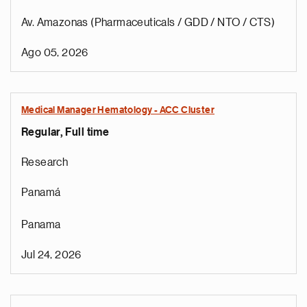
Av. Amazonas (Pharmaceuticals / GDD / NTO / CTS)
Ago 05, 2026
Medical Manager Hematology - ACC Cluster
Regular, Full time
Research
Panamá
Panama
Jul 24, 2026