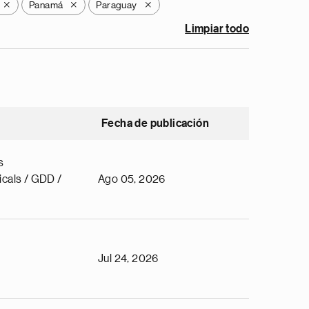
Panamá
Paraguay
X
X
X
Limpiar todo
Fecha de publicación
s
cals / GDD /
Ago 05, 2026
Jul 24, 2026