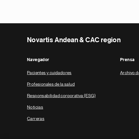
Novartis Andean & CAC region
Navegador
Prensa
Pacientes y cuidadores
Archivo d
Profesionales de la salud
Responsabilidad corporativa (ESG)
Noticias
Carreras