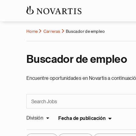
Home
Carreras
Buscador de empleo
Buscador de empleo
Encuentre oportunidades en Novartis a continuació
División
Fecha de publicación