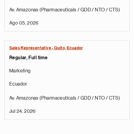
Av. Amazonas (Pharmaceuticals / GDD / NTO / CTS)
Ago 05, 2026
Sales Representative - Quito, Ecuador
Regular, Full time
Marketing
Ecuador
Av. Amazonas (Pharmaceuticals / GDD / NTO / CTS)
Jul 24, 2026