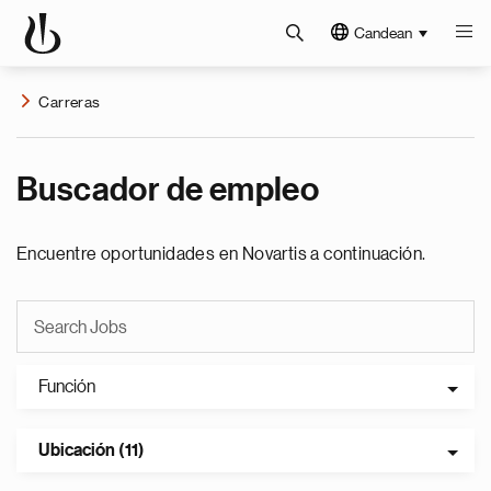
Candean
Carreras
Buscador de empleo
Encuentre oportunidades en Novartis a continuación.
Función
Ubicación (11)