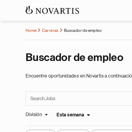
Home
Carreras
Buscador de empleo
Buscador de empleo
Encuentre oportunidades en Novartis a continuació
División
Esta semana