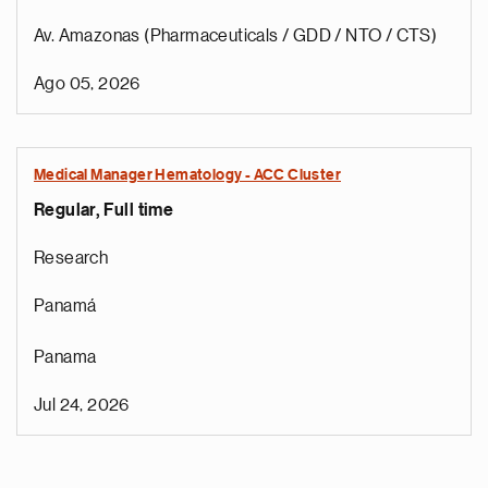
Av. Amazonas (Pharmaceuticals / GDD / NTO / CTS)
Ago 05, 2026
Medical Manager Hematology - ACC Cluster
Regular, Full time
Research
Panamá
Panama
Jul 24, 2026