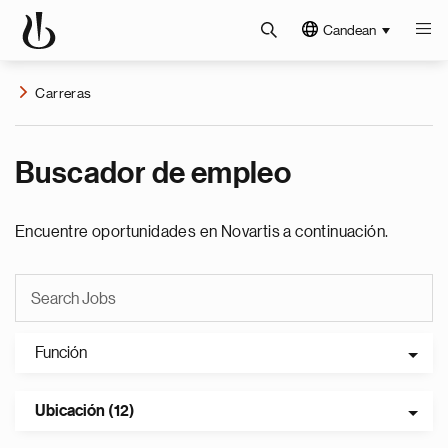
Candean
Carreras
Buscador de empleo
Encuentre oportunidades en Novartis a continuación.
Función
Ubicación (12)