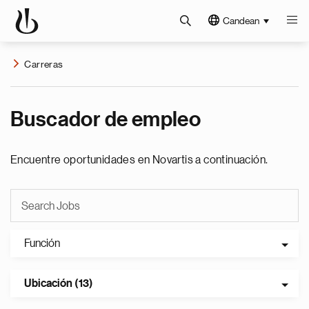
Candean
Carreras
Buscador de empleo
Encuentre oportunidades en Novartis a continuación.
Función
Ubicación (13)