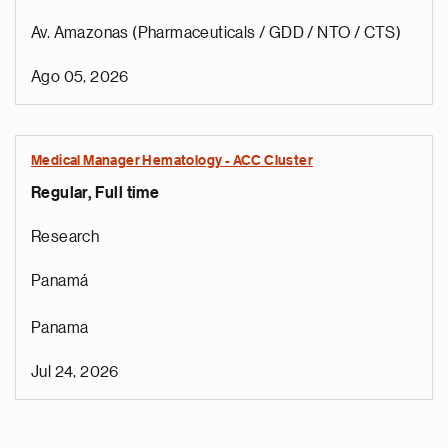
Av. Amazonas (Pharmaceuticals / GDD / NTO / CTS)
Ago 05, 2026
Medical Manager Hematology - ACC Cluster
Regular, Full time
Research
Panamá
Panama
Jul 24, 2026