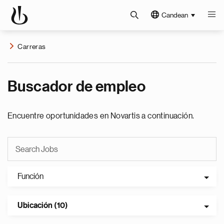
Candean
Carreras
Buscador de empleo
Encuentre oportunidades en Novartis a continuación.
Función
Ubicación (10)