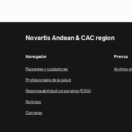
Novartis Andean & CAC region
Navegador
Prensa
Pacientes y cuidadores
Archivo d
Profesionales de la salud
Responsabilidad corporativa (ESG)
Noticias
Carreras