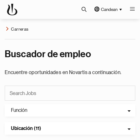
Candean
Carreras
Buscador de empleo
Encuentre oportunidades en Novartis a continuación.
Función
Ubicación (11)