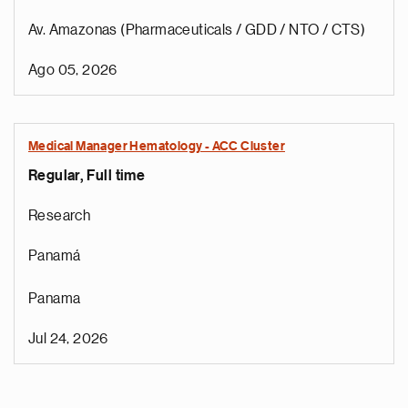
Av. Amazonas (Pharmaceuticals / GDD / NTO / CTS)
Ago 05, 2026
Medical Manager Hematology - ACC Cluster
Regular, Full time
Research
Panamá
Panama
Jul 24, 2026