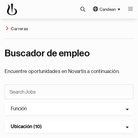
Candean
Carreras
Buscador de empleo
Encuentre oportunidades en Novartis a continuación.
Función
Ubicación (10)