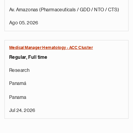
Av. Amazonas (Pharmaceuticals / GDD / NTO / CTS)
Ago 05, 2026
Medical Manager Hematology - ACC Cluster
Regular, Full time
Research
Panamá
Panama
Jul 24, 2026