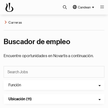
Candean
Carreras
Buscador de empleo
Encuentre oportunidades en Novartis a continuación.
Función
Ubicación (11)