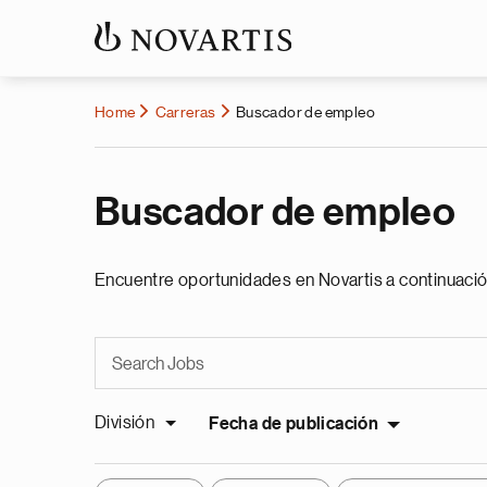
Home
Carreras
Buscador de empleo
Buscador de empleo
Encuentre oportunidades en Novartis a continuació
División
Fecha de publicación