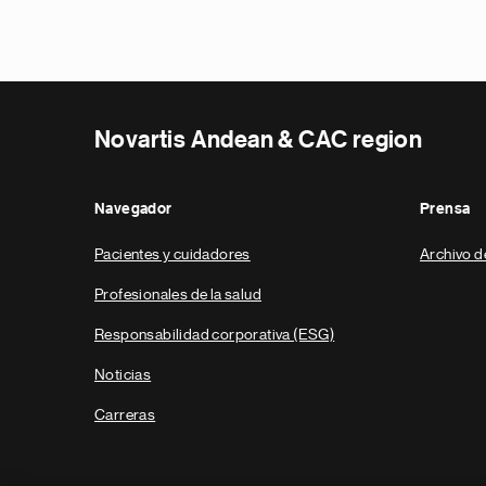
Novartis Andean & CAC region
Navegador
Prensa
Pacientes y cuidadores
Archivo d
Profesionales de la salud
Responsabilidad corporativa (ESG)
Noticias
Carreras