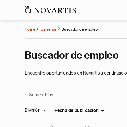
Home
Carreras
Buscador de empleo
Buscador de empleo
Encuentre oportunidades en Novartis a continuació
División
Fecha de publicación