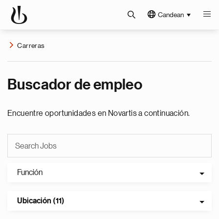
Candean
Carreras
Buscador de empleo
Encuentre oportunidades en Novartis a continuación.
Función
Ubicación (11)