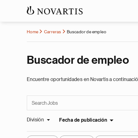
Home
Carreras
Buscador de empleo
Buscador de empleo
Encuentre oportunidades en Novartis a continuació
División
Fecha de publicación