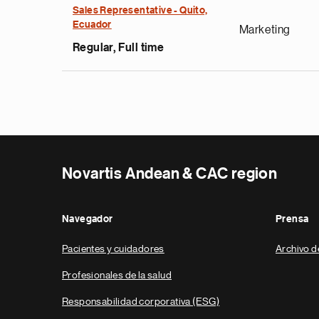
Sales Representative - Quito,
Ecuador
Marketing
Regular, Full time
Novartis Andean & CAC region
Navegador
Prensa
Pacientes y cuidadores
Archivo d
Profesionales de la salud
Responsabilidad corporativa (ESG)