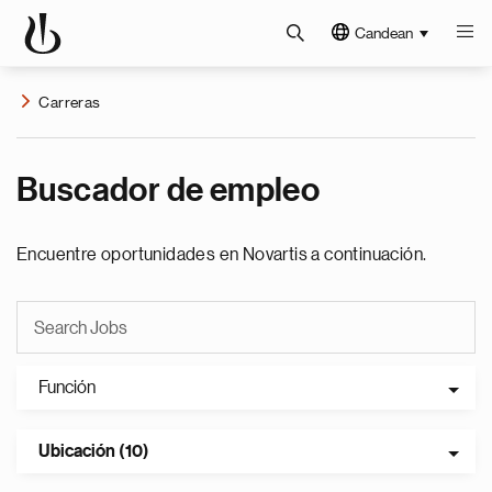
Candean
Carreras
Buscador de empleo
Encuentre oportunidades en Novartis a continuación.
Función
Ubicación (10)