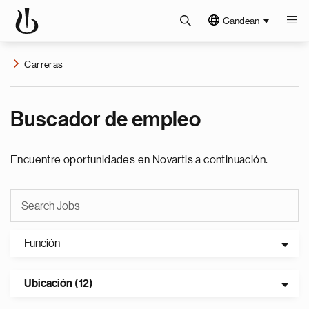
Candean
Carreras
Buscador de empleo
Encuentre oportunidades en Novartis a continuación.
Función
Ubicación (12)