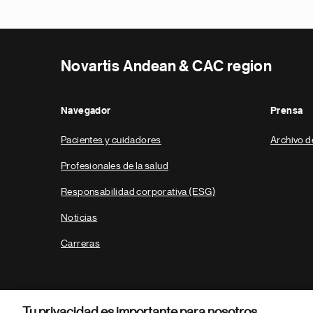
Novartis Andean & CAC region
Navegador
Prensa
Pacientes y cuidadores
Archivo d
Profesionales de la salud
Responsabilidad corporativa (ESG)
Noticias
Carreras
Tu privacidad es importante para nosotros.