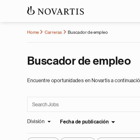
Home
Carreras
Buscador de empleo
Buscador de empleo
Encuentre oportunidades en Novartis a continuació
División
Fecha de publicación