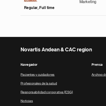
Ecuador
Marketing
Regular, Full time
Novartis Andean & CAC region
Navegador
Prensa
Pacientes y cuidadores
Archivo d
Profesionales de la salud
Responsabilidad corporativa (ESG)
Noticias