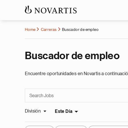
Home
Carreras
Buscador de empleo
Buscador de empleo
Encuentre oportunidades en Novartis a continuació
División
Este Día