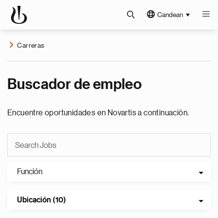
Candean
Carreras
Buscador de empleo
Encuentre oportunidades en Novartis a continuación.
Función
Ubicación (10)