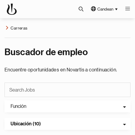
Candean
Carreras
Buscador de empleo
Encuentre oportunidades en Novartis a continuación.
Función
Ubicación (10)